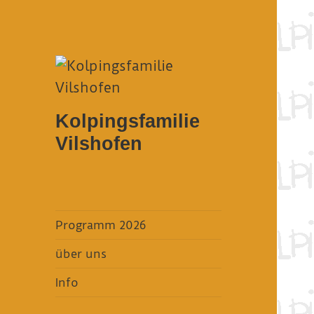
Kolpingsfamilie
Vilshofen
Programm 2026
über uns
Info