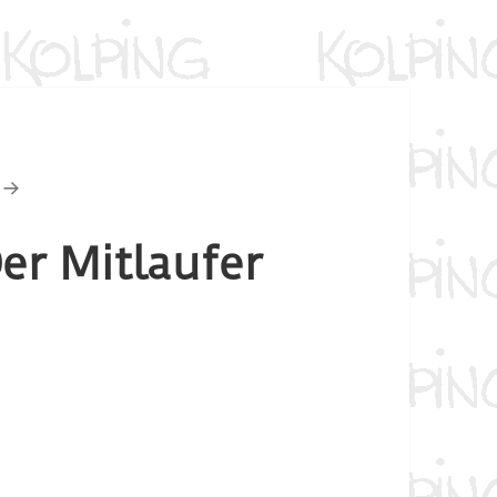
er Mitlaufer