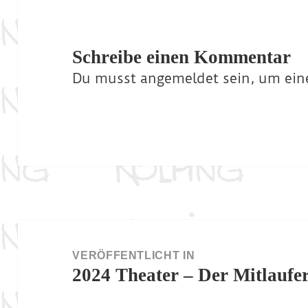
Schreibe einen Kommentar
Du musst
angemeldet
sein, um ei
Beitragsnavigation
VERÖFFENTLICHT IN
2024 Theater – Der Mitlaufer