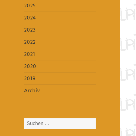
2025
2024
2023
2022
2021
2020
2019
Archiv
Suchen
nach: