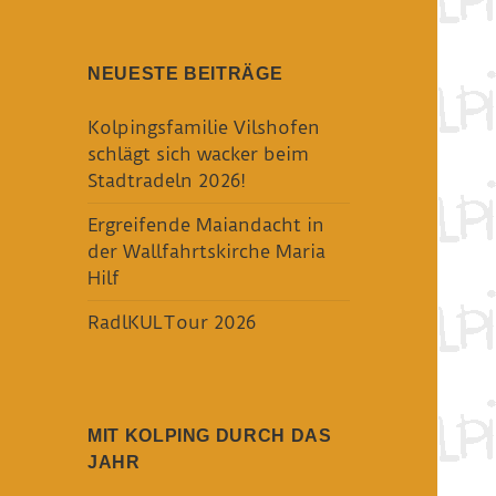
NEUESTE BEITRÄGE
Kolpingsfamilie Vilshofen
schlägt sich wacker beim
Stadtradeln 2026!
Ergreifende Maiandacht in
der Wallfahrtskirche Maria
Hilf
RadlKULTour 2026
MIT KOLPING DURCH DAS
JAHR