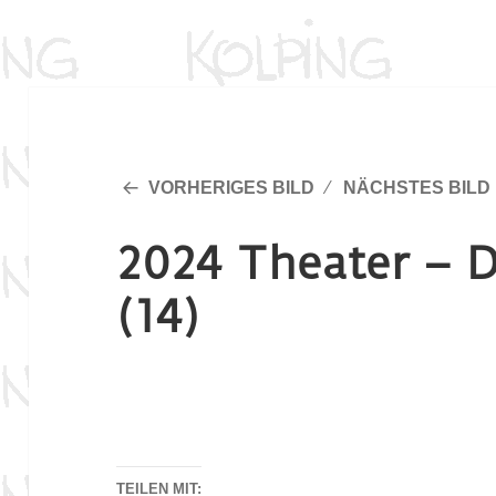
VORHERIGES BILD
NÄCHSTES BILD
2024 Theater – D
(14)
TEILEN MIT: