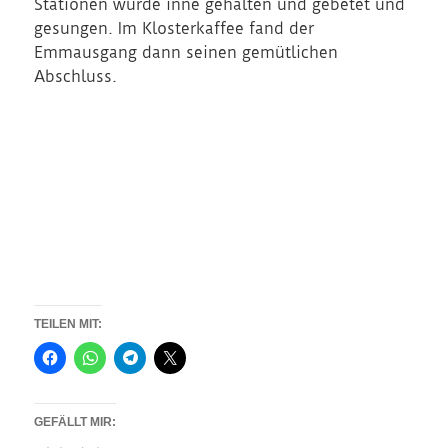
Stationen wurde inne gehalten und gebetet und
gesungen. Im Klosterkaffee fand der
Emmausgang dann seinen gemütlichen
Abschluss.
TEILEN MIT:
GEFÄLLT MIR: