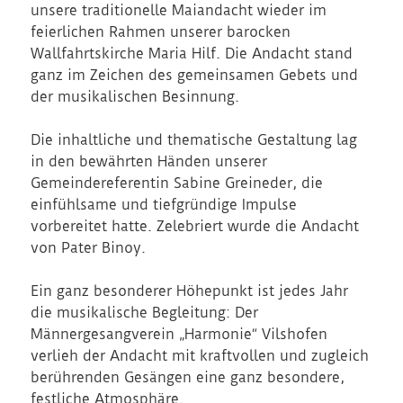
unsere traditionelle Maiandacht wieder im
feierlichen Rahmen unserer barocken
Wallfahrtskirche Maria Hilf. Die Andacht stand
ganz im Zeichen des gemeinsamen Gebets und
der musikalischen Besinnung.
Die inhaltliche und thematische Gestaltung lag
in den bewährten Händen unserer
Gemeindereferentin Sabine Greineder, die
einfühlsame und tiefgründige Impulse
vorbereitet hatte. Zelebriert wurde die Andacht
von Pater Binoy.
Ein ganz besonderer Höhepunkt ist jedes Jahr
die musikalische Begleitung: Der
Männergesangverein „Harmonie“ Vilshofen
verlieh der Andacht mit kraftvollen und zugleich
berührenden Gesängen eine ganz besondere,
festliche Atmosphäre.