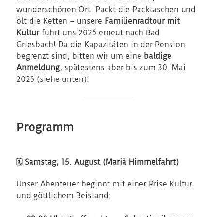
wunderschönen Ort. Packt die Packtaschen und
ölt die Ketten – unsere
Familienradtour mit
Kultur
führt uns 2026 erneut nach Bad
Griesbach! Da die Kapazitäten in der Pension
begrenzt sind, bitten wir um eine
baldige
Anmeldung
, spätestens aber bis zum 30. Mai
2026 (siehe unten)!
Programm
🗓 Samstag, 15. August (Mariä Himmelfahrt)
Unser Abenteuer beginnt mit einer Prise Kultur
und göttlichem Beistand: