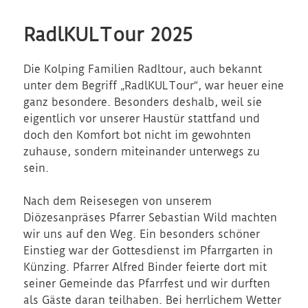
RadlKULTour 2025
Die Kolping Familien Radltour, auch bekannt
unter dem Begriff „RadlKULTour“, war heuer eine
ganz besondere. Besonders deshalb, weil sie
eigentlich vor unserer Haustür stattfand und
doch den Komfort bot nicht im gewohnten
zuhause, sondern miteinander unterwegs zu
sein.
Nach dem Reisesegen von unserem
Diözesanpräses Pfarrer Sebastian Wild machten
wir uns auf den Weg. Ein besonders schöner
Einstieg war der Gottesdienst im Pfarrgarten in
Künzing. Pfarrer Alfred Binder feierte dort mit
seiner Gemeinde das Pfarrfest und wir durften
als Gäste daran teilhaben. Bei herrlichem Wetter