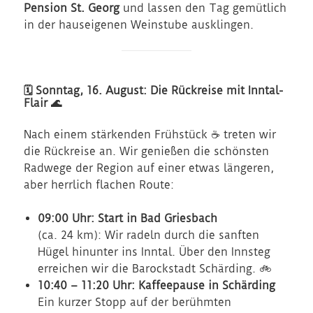
Pension St. Georg
und lassen den Tag gemütlich
in der hauseigenen Weinstube ausklingen.
🗓 Sonntag, 16. August: Die Rückreise mit Inntal-
Flair 🌊
Nach einem stärkenden Frühstück ☕ treten wir
die Rückreise an. Wir genießen die schönsten
Radwege der Region auf einer etwas längeren,
aber herrlich flachen Route:
09:00 Uhr: Start in Bad Griesbach
(ca. 24 km): Wir radeln durch die sanften
Hügel hinunter ins Inntal. Über den Innsteg
erreichen wir die Barockstadt Schärding. 🚲
10:40 – 11:20 Uhr: Kaffeepause in Schärding
Ein kurzer Stopp auf der berühmten