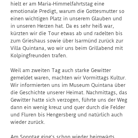
hielt er am Maria-Himmelfahrtstag eine
emotionale Predigt, warum die Gottesmutter so
einen wichtigen Platz in unserem Glauben und
in unseren Herzen hat. Da es sehr heiß war,
kürzten wir die Tour etwas ab und radelten bis
zum Grieshaus sowie über Isarmünd zurück zur
Villa Quintana, wo wir uns beim Grillabend mit
Kolpingfreunden trafen.
Weil am zweiten Tag auch starke Gewitter
gemeldet waren, machten wir Vormittags Kultur.
Wir informierten uns im Museum Quintana über
die Geschichte unserer Heimat. Nachmittags, das
Gewitter hatte sich verzogen, führte uns der Weg
dann ein wenig kreuz und quer durch die Felder
und Fluren bis Hengersberg und natürlich auch
wieder zurück.
Am Sonntag ging’s schon wieder heimwärts.