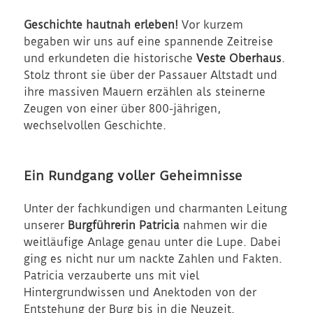
Geschichte hautnah erleben!
Vor kurzem
begaben wir uns auf eine spannende Zeitreise
und erkundeten die historische
Veste Oberhaus
.
Stolz thront sie über der Passauer Altstadt und
ihre massiven Mauern erzählen als steinerne
Zeugen von einer über 800-jährigen,
wechselvollen Geschichte.
Ein Rundgang voller Geheimnisse
Unter der fachkundigen und charmanten Leitung
unserer
Burgführerin Patricia
nahmen wir die
weitläufige Anlage genau unter die Lupe. Dabei
ging es nicht nur um nackte Zahlen und Fakten.
Patricia verzauberte uns mit viel
Hintergrundwissen und Anektoden von der
Entstehung der Burg bis in die Neuzeit.