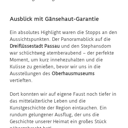
Ausblick mit Gänsehaut-Garantie
Ein absolutes Highlight waren die Stopps an den
Aussichtspunkten. Der Panoramablick auf die
Dreiflüssestadt Passau
und den Stephansdom
war schlichtweg atemberaubend – der perfekte
Moment, um kurz innehezuhalten und die
Kulisse zu genießen, bevor wir uns in die
Ausstellungen des
Oberhausmuseums
vertieften.
Dort konnten wir auf eigene Faust noch tiefer in
das mittelalterliche Leben und die
Kunstgeschichte der Region eintauchen. Ein
rundum gelungener Ausflug, der uns die
Geschichte unserer Heimat ein großes Stück