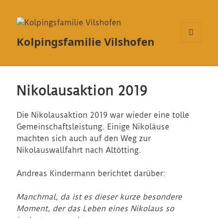
Kolpingsfamilie Vilshofen
MENÜ
UND
WIDGETS
Nikolausaktion 2019
Die Nikolausaktion 2019 war wieder eine tolle
Gemeinschaftsleistung. Einige Nikoläuse
machten sich auch auf den Weg zur
Nikolauswallfahrt nach Altötting.
Andreas Kindermann berichtet darüber:
Manchmal, da ist es dieser kurze besondere
Moment, der das Leben eines Nikolaus so