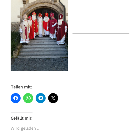
Teilen mit:
Gefällt mir:
Wird geladen …