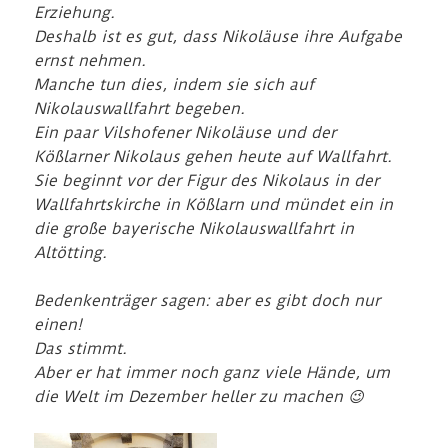
Erziehung.
Deshalb ist es gut, dass Nikoläuse ihre Aufgabe
ernst nehmen.
Manche tun dies, indem sie sich auf
Nikolauswallfahrt begeben.
Ein paar Vilshofener Nikoläuse und der
Kößlarner Nikolaus gehen heute auf Wallfahrt.
Sie beginnt vor der Figur des Nikolaus in der
Wallfahrtskirche in Kößlarn und mündet ein in
die große bayerische Nikolauswallfahrt in
Altötting.
Bedenkenträger sagen: aber es gibt doch nur
einen!
Das stimmt.
Aber er hat immer noch ganz viele Hände, um
die Welt im Dezember heller zu machen 😉