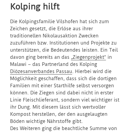
Kolping hilft
Die Kolpingsfamilie Vilshofen hat sich zum
Zeichen gesetzt, die Erlöse aus ihrer
traditionellen Nikolausaktion Zwecken
zuzuführen bzw. Institutionen und Projekte zu
unterstützen, die Bedeutendes leisten. Ein Teil
davon ging bereits an das
„Ziegenprojekt“
in
Malawi – das Partnerland des Kolping
Diözesanverbandes Passau
. Hierbei wird die
Möglichkeit geschaffen, dass sich die dortigen
Familien mit einer Starthilfe selbst versorgen
können. Die Ziegen sind dabei nicht in erster
Linie Fleischlieferant, sondern viel wichtiger ist
ihr Dung. Mit diesem lässt sich wertvoller
Kompost herstellen, der den ausgelaugten
Böden wichtige Nährstoffe gibt.
Des Weiteren ging die beachtliche Summe von