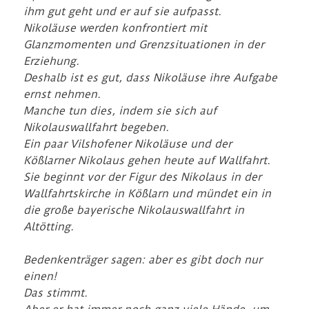
ihm gut geht und er auf sie aufpasst.
Nikoläuse werden konfrontiert mit
Glanzmomenten und Grenzsituationen in der
Erziehung.
Deshalb ist es gut, dass Nikoläuse ihre Aufgabe
ernst nehmen.
Manche tun dies, indem sie sich auf
Nikolauswallfahrt begeben.
Ein paar Vilshofener Nikoläuse und der
Kößlarner Nikolaus gehen heute auf Wallfahrt.
Sie beginnt vor der Figur des Nikolaus in der
Wallfahrtskirche in Kößlarn und mündet ein in
die große bayerische Nikolauswallfahrt in
Altötting.
Bedenkenträger sagen: aber es gibt doch nur
einen!
Das stimmt.