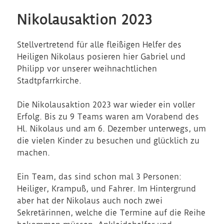
Nikolausaktion 2023
Stellvertretend für alle fleißigen Helfer des
Heiligen Nikolaus posieren hier Gabriel und
Philipp vor unserer weihnachtlichen
Stadtpfarrkirche.
Die Nikolausaktion 2023 war wieder ein voller
Erfolg. Bis zu 9 Teams waren am Vorabend des
Hl. Nikolaus und am 6. Dezember unterwegs, um
die vielen Kinder zu besuchen und glücklich zu
machen.
Ein Team, das sind schon mal 3 Personen:
Heiliger, Krampuß, und Fahrer. Im Hintergrund
aber hat der Nikolaus auch noch zwei
Sekretärinnen, welche die Termine auf die Reihe