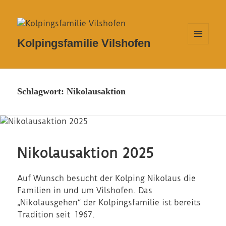
Kolpingsfamilie Vilshofen
MENÜ
UND
WIDGETS
Schlagwort:
Nikolausaktion
Nikolausaktion 2025
Auf Wunsch besucht der Kolping Nikolaus die
Familien in und um Vilshofen. Das
„Nikolausgehen“ der Kolpingsfamilie ist bereits
Tradition seit 1967.