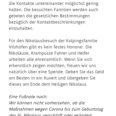
die Kontakte untereinander möglichst gering
halten. Die besuchten Familien werden auch
gebeten die gesetzlichen Bestimmungen
bezüglich der Kontaktbeschränkungen
einzuhalten.
Für den Nikolausbesuch der Kolpingsfamilie
Vilshofen gibt es kein festes Honorar. Die
Nikoläuse, Krampusse Fahrer und Helfer
arbeiten alle ehrenamtlich. Wenn Sie sich
erkenntlich zeigen möchten, freuen wir uns
natürlich über eine Spende. Geben Sie das Geld
am Besten in ein Kuvert und übergeben Sie
dieses am Ende dem Heiligen Nikolaus.
Eine Fußnote noch:
Wir können nicht vorhersehen, ob die
Maßnahmen wegen Corona bis zum Geburtstag
des hl. Nikolaus verschärft oder geändert