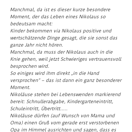
Manchmal, da ist es dieser kurze besondere
Moment, der das Leben eines Nikolaus so
bedeutsam macht:
Kinder bekommen via Nikolaus positive und
wertschätzende Dinge gesagt, die sie sonst das
ganze Jahr nicht hören.
Manchmal, da muss der Nikolaus auch in die
Knie gehen, weil jetzt Schwieriges vertrauensvoll
besprochen wird.
So einiges wird ihm direkt „in die Hand
versprochen“ – das ist dann ein ganz besonderer
Moment.
Nikoläuse stehen bei Lebenswenden markierend
bereit: Schnullerabgabe, Kindergarteneintritt,
Schuleintritt, Übertritt…..
Nikoläuse dürfen (auf Wunsch von Mama und
Oma) einen Gruß vom gerade erst verstorbenen
Opa im Himmel ausrichten und sagen, dass es