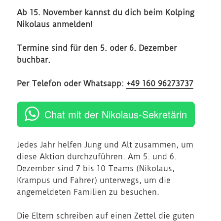
Ab 15. November kannst du dich beim Kolping
Nikolaus anmelden!
Termine sind für den 5. oder 6. Dezember
buchbar.
Per Telefon oder Whatsapp:
+49 160 96273737
Chat mit der Nikolaus-Sekretärin
Jedes Jahr helfen Jung und Alt zusammen, um
diese Aktion durchzuführen. Am 5. und 6.
Dezember sind 7 bis 10 Teams (Nikolaus,
Krampus und Fahrer) unterwegs, um die
angemeldeten Familien zu besuchen.
Die Eltern schreiben auf einen Zettel die guten