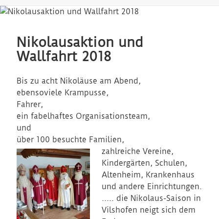
Nikolausaktion und
Wallfahrt 2018
Bis zu acht Nikoläuse am Abend,
ebensoviele Krampusse,
Fahrer,
ein fabelhaftes Organisationsteam,
und
über 100 besuchte Familien,
zahlreiche Vereine,
Kindergärten, Schulen,
Altenheim, Krankenhaus
und andere Einrichtungen.
….. die Nikolaus-Saison in
Vilshofen neigt sich dem