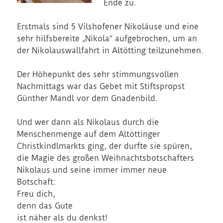
Ende zu.
Erstmals sind 5 Vilshofener Nikoläuse und eine
sehr hilfsbereite „Nikola“ aufgebrochen, um an
der Nikolauswallfahrt in Altötting teilzunehmen.
Der Höhepunkt des sehr stimmungsvollen
Nachmittags war das Gebet mit Stiftspropst
Günther Mandl vor dem Gnadenbild.
Und wer dann als Nikolaus durch die
Menschenmenge auf dem Altöttinger
Christkindlmarkts ging, der durfte sie spüren,
die Magie des großen Weihnachtsbotschafters
Nikolaus und seine immer immer neue
Botschaft:
Freu dich,
denn das Gute
ist näher als du denkst!