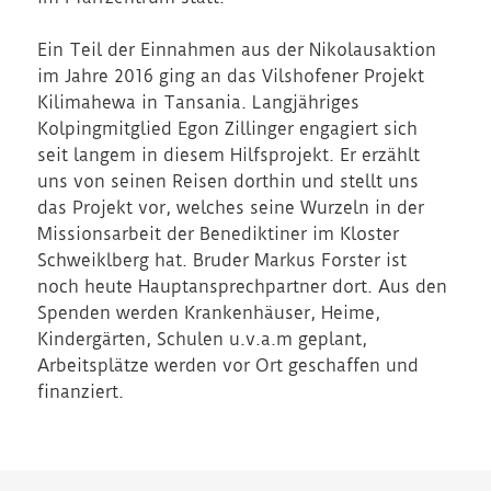
Ein Teil der Einnahmen aus der Nikolausaktion
im Jahre 2016 ging an das Vilshofener Projekt
Kilimahewa in Tansania. Langjähriges
Kolpingmitglied Egon Zillinger engagiert sich
seit langem in diesem Hilfsprojekt. Er erzählt
uns von seinen Reisen dorthin und stellt uns
das Projekt vor, welches seine Wurzeln in der
Missionsarbeit der Benediktiner im Kloster
Schweiklberg hat. Bruder Markus Forster ist
noch heute Hauptansprechpartner dort. Aus den
Spenden werden Krankenhäuser, Heime,
Kindergärten, Schulen u.v.a.m geplant,
Arbeitsplätze werden vor Ort geschaffen und
finanziert.