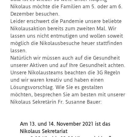
Nikolaus möchte die Familien am 5. oder am 6.
Dezember besuchen.
Leider erschwert die Pandemie unsere beliebte
Nikolausaktion bereits zum zweiten Mal. Wir
lassen uns nicht entmutigen und wollen soweit
möglich die Nikolausbesuche heuer stattfinden
lassen.
Natürlich wir müssen auch auf die Gesundheit
unserer Aktiven und auf Ihre Gesundheit achten.
Unsere Nikolausteams beachten die 3G Regeln
und wir waren kreativ und haben einen
Lösungsvorschlag. Wie Sie es gestalten
möchten, besprechen Sie am besten mit unserer
Nikolaus Sekretärin Fr. Susanne Bauer:
Am 13. und 14. November 2021 ist das
Nikolaus Sekretariat