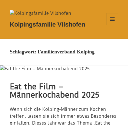
Kolpingsfamilie Vilshofen
MENÜ
UND
WIDGETS
Schlagwort:
Familienverband Kolping
Eat the Film –
Männerkochabend 2025
Wenn sich die Kolping-Männer zum Kochen
treffen, lassen sie sich immer etwas Besonderes
einfallen. Dieses Jahr war das Thema „Eat the