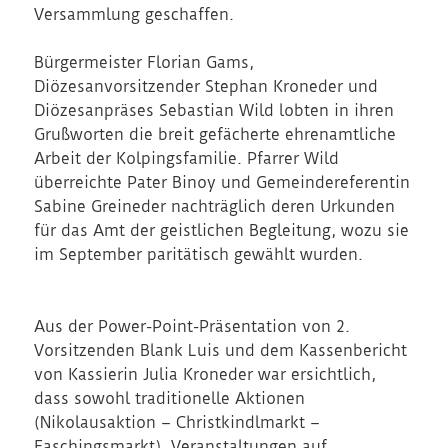
Versammlung geschaffen.
Bürgermeister Florian Gams,
Diözesanvorsitzender Stephan Kroneder und
Diözesanpräses Sebastian Wild lobten in ihren
Grußworten die breit gefächerte ehrenamtliche
Arbeit der Kolpingsfamilie. Pfarrer Wild
überreichte Pater Binoy und Gemeindereferentin
Sabine Greineder nachträglich deren Urkunden
für das Amt der geistlichen Begleitung, wozu sie
im September paritätisch gewählt wurden.
Aus der Power-Point-Präsentation von 2.
Vorsitzenden Blank Luis und dem Kassenbericht
von Kassierin Julia Kroneder war ersichtlich,
dass sowohl traditionelle Aktionen
(Nikolausaktion – Christkindlmarkt –
Faschingsmarkt), Veranstaltungen auf