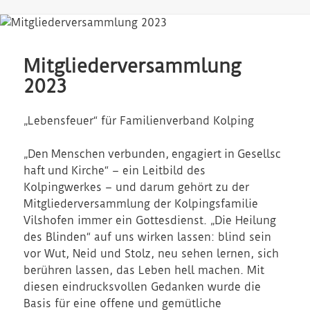
Mitgliederversammlung
2023
„Lebensfeuer“ für Familienverband Kolping
„Den Menschen verbunden, engagiert in Gesellsc
haft und Kirche“ – ein Leitbild des
Kolpingwerkes – und darum gehört zu der
Mitgliederversammlung der Kolpingsfamilie
Vilshofen immer ein Gottesdienst. „Die Heilung
des Blinden“ auf uns wirken lassen: blind sein
vor Wut, Neid und Stolz, neu sehen lernen, sich
berühren lassen, das Leben hell machen. Mit
diesen eindrucksvollen Gedanken wurde die
Basis für eine offene und gemütliche