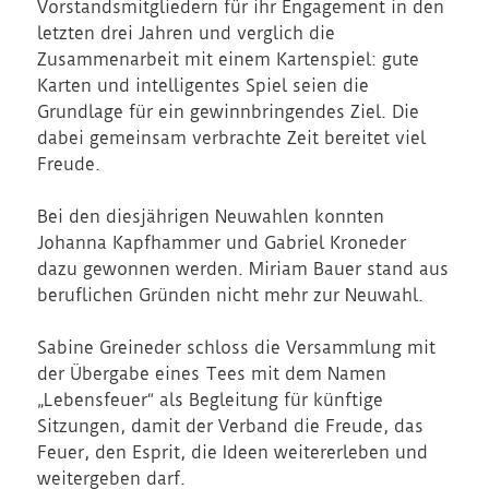
Vorstandsmitgliedern für ihr Engagement in den
letzten drei Jahren und verglich die
Zusammenarbeit mit einem Kartenspiel: gute
Karten und intelligentes Spiel seien die
Grundlage für ein gewinnbringendes Ziel. Die
dabei gemeinsam verbrachte Zeit bereitet viel
Freude.
Bei den diesjährigen Neuwahlen konnten
Johanna Kapfhammer und Gabriel Kroneder
dazu gewonnen werden. Miriam Bauer stand aus
beruflichen Gründen nicht mehr zur Neuwahl.
Sabine Greineder schloss die Versammlung mit
der Übergabe eines Tees mit dem Namen
„Lebensfeuer“ als Begleitung für künftige
Sitzungen, damit der Verband die Freude, das
Feuer, den Esprit, die Ideen weitererleben und
weitergeben darf.