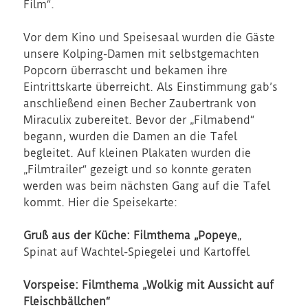
Film“.
Vor dem Kino und Speisesaal wurden die Gäste
unsere Kolping-Damen mit selbstgemachten
Popcorn überrascht und bekamen ihre
Eintrittskarte überreicht. Als Einstimmung gab’s
anschließend einen Becher Zaubertrank von
Miraculix zubereitet. Bevor der „Filmabend“
begann, wurden die Damen an die Tafel
begleitet. Auf kleinen Plakaten wurden die
„Filmtrailer“ gezeigt und so konnte geraten
werden was beim nächsten Gang auf die Tafel
kommt. Hier die Speisekarte:
Gruß aus der Küche: Filmthema „Popeye
„
Spinat auf Wachtel-Spiegelei und Kartoffel
Vorspeise: Filmthema „Wolkig mit Aussicht auf
Fleischbällchen“