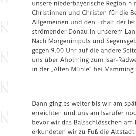
unsere niederbayerische Region hi
Christinnen und Christen für die
Allgemeinen und den Erhalt der let
strömender Donau in unserem Lan
Nach Morgenimpuls und Segensgebe
gegen 9.00 Uhr auf die andere Seit
uns über Aholming zum Isar-Radwe
in der „Alten Mühle“ bei Mamming 
Dann ging es weiter bis wir am sp
erreichten und uns am Isarufer no
bevor wir das Balsschlösschen am
erkundeten wir zu Fuß die Altstadt