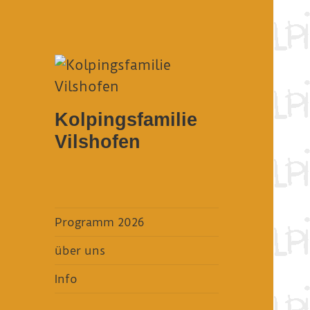
Kolpingsfamilie
Vilshofen
Programm 2026
über uns
Info