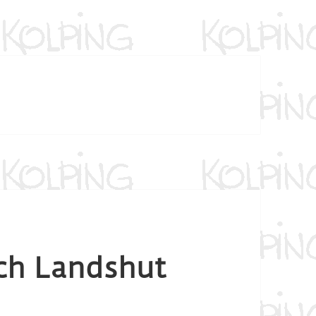
ch Landshut