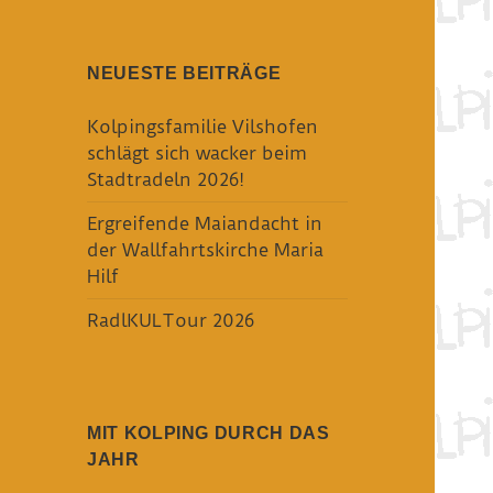
NEUESTE BEITRÄGE
Kolpingsfamilie Vilshofen
schlägt sich wacker beim
Stadtradeln 2026!
Ergreifende Maiandacht in
der Wallfahrtskirche Maria
Hilf
RadlKULTour 2026
MIT KOLPING DURCH DAS
JAHR