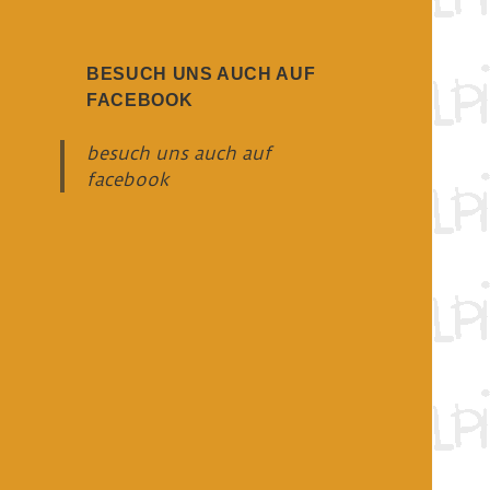
BESUCH UNS AUCH AUF
FACEBOOK
besuch uns auch auf
facebook