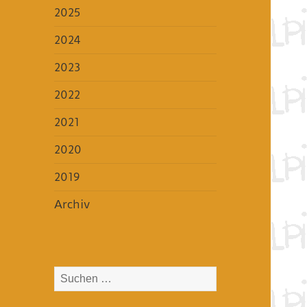
2025
2024
2023
2022
2021
2020
2019
Archiv
Suchen
nach: