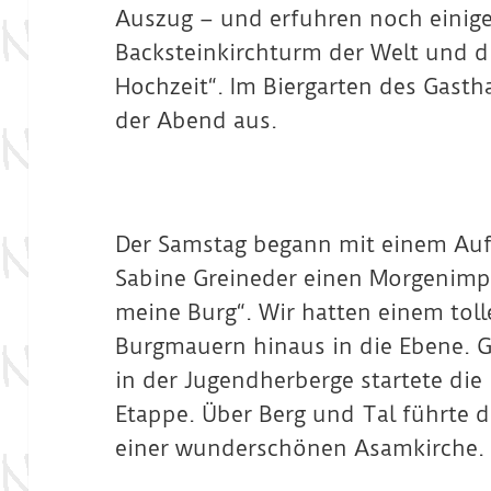
Auszug – und erfuhren noch einig
Backsteinkirchturm der Welt und 
Hochzeit“. Im Biergarten des Gasth
der Abend aus.
Der Samstag begann mit einem Aufst
Sabine Greineder einen Morgenimp
meine Burg“. Wir hatten einem toll
Burgmauern hinaus in die Ebene. G
in der Jugendherberge startete die
Etappe. Über Berg und Tal führte 
einer wunderschönen Asamkirche.