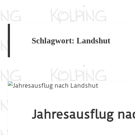
Schlagwort:
Landshut
Jahresausflug na