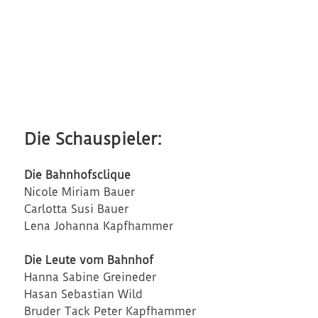
Die Schauspieler
:
Die Bahnhofsclique
Nicole Miriam Bauer
Carlotta Susi Bauer
Lena Johanna Kapfhammer
Die Leute vom Bahnhof
Hanna Sabine Greineder
Hasan Sebastian Wild
Bruder Tack Peter Kapfhammer