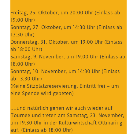
Freitag, 25. Oktober, um 20:00 Uhr (Einlass ab
19:00 Uhr)
Sonntag, 27. Oktober, um 14:30 Uhr (Einlass ab
13:30 Uhr)
Donnerstag, 31. Oktober, um 19:00 Uhr (Einlass
ab 18:00 Uhr)
Samstag, 9. November, um 19:00 Uhr (Einlass ab
18:00 Uhr)
Sonntag, 10. November, um 14:30 Uhr (Einlass
ab 13:30 Uhr)
(Keine Sitzplatzreservierung, Eintritt frei – um
eine Spende wird gebeten)
….und natürlich gehen wir auch wieder auf
Tournee und treten am Samstag, 23. November,
um 19:30 Uhr in der Kulturwirtschaft Ottmaring
auf. (Einlass ab 18:00 Uhr)