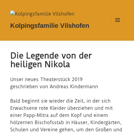
Kolpingsfamilie Vilshofen
MENÜ
UND
WIDGETS
Die Legende von der
heiligen Nikola
Unser neues Theaterstück 2019
geschrieben von Andreas Kindermann
Bald beginnt sie wieder die Zeit, in der sich
Erwachsene rote Kleider überziehen und mit
einer Papp-Mitra auf dem Kopf und einem
hölzernen Bischofsstab in Häuser, Kindergärten,
Schulen und Vereine gehen, um den Großen und