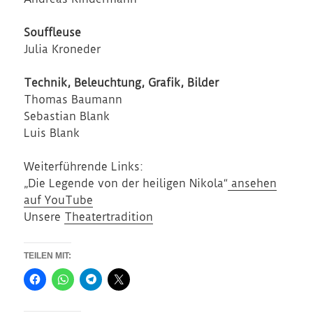
Souffleuse
Julia Kroneder
Technik, Beleuchtung, Grafik, Bilder
Thomas Baumann
Sebastian Blank
Luis Blank
Weiterführende Links:
„Die Legende von der heiligen Nikola“
ansehen
auf YouTube
Unsere
Theatertradition
TEILEN MIT: