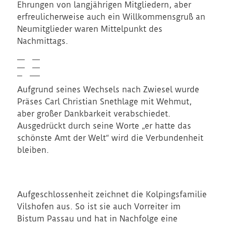
Ehrungen von langjährigen Mitgliedern, aber
erfreulicherweise auch ein Willkommensgruß an
Neumitglieder waren Mittelpunkt des
Nachmittags.
Aufgrund seines Wechsels nach Zwiesel wurde
Präses Carl Christian Snethlage mit Wehmut,
aber großer Dankbarkeit verabschiedet.
Ausgedrückt durch seine Worte „er hatte das
schönste Amt der Welt“ wird die Verbundenheit
bleiben.
Aufgeschlossenheit zeichnet die Kolpingsfamilie
Vilshofen aus. So ist sie auch Vorreiter im
Bistum Passau und hat in Nachfolge eine