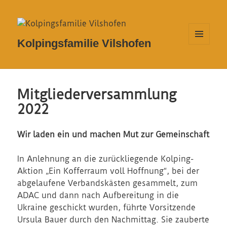
Kolpingsfamilie Vilshofen
MENÜ
UND
WIDGETS
Mitgliederversammlung
2022
Wir laden ein und machen Mut zur Gemeinschaft
In Anlehnung an die zurückliegende Kolping-
Aktion „Ein Kofferraum voll Hoffnung“, bei der
abgelaufene Verbandskästen gesammelt, zum
ADAC und dann nach Aufbereitung in die
Ukraine geschickt wurden, führte Vorsitzende
Ursula Bauer durch den Nachmittag. Sie zauberte