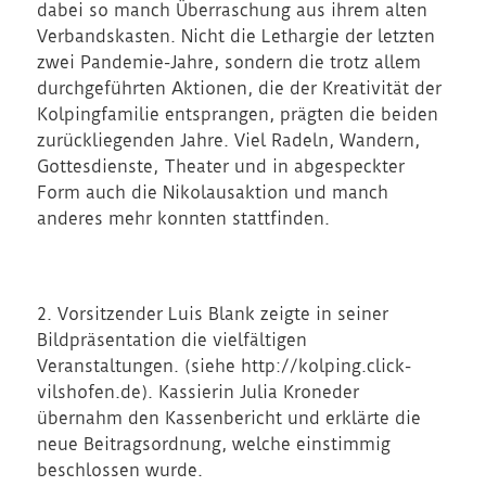
dabei so manch Überraschung aus ihrem alten
Verbandskasten. Nicht die Lethargie der letzten
zwei Pandemie-Jahre, sondern die trotz allem
durchgeführten Aktionen, die der Kreativität der
Kolpingfamilie entsprangen, prägten die beiden
zurückliegenden Jahre. Viel Radeln, Wandern,
Gottesdienste, Theater und in abgespeckter
Form auch die Nikolausaktion und manch
anderes mehr konnten stattfinden.
2. Vorsitzender Luis Blank zeigte in seiner
Bildpräsentation die vielfältigen
Veranstaltungen. (siehe http://kolping.click-
vilshofen.de). Kassierin Julia Kroneder
übernahm den Kassenbericht und erklärte die
neue Beitragsordnung, welche einstimmig
beschlossen wurde.