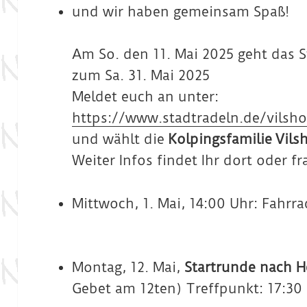
und wir haben gemeinsam Spaß!
Am So. den 11. Mai 2025 geht das S
zum Sa. 31. Mai 2025
Meldet euch an unter:
https://www.stadtradeln.de/vilsh
und wählt die
Kolpingsfamilie
Vils
Weiter Infos findet Ihr dort oder fr
Mittwoch, 1. Mai, 14:00 Uhr: Fahr
Montag, 12. Mai,
Startrunde nach H
Gebet am 12ten) Treffpunkt: 17:3