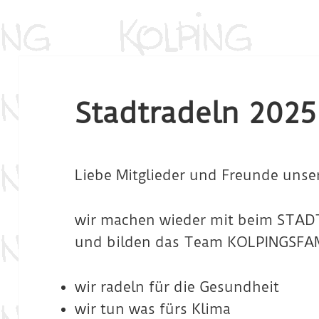
Stadtradeln 2025
Liebe Mitglieder und Freunde unser
wir machen wieder mit beim STAD
und bilden das Team KOLPINGSFAM
wir radeln für die Gesundheit
wir tun was fürs Klima