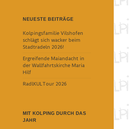
NEUESTE BEITRÄGE
Kolpingsfamilie Vilshofen
schlägt sich wacker beim
Stadtradeln 2026!
Ergreifende Maiandacht in
der Wallfahrtskirche Maria
Hilf
RadlKULTour 2026
MIT KOLPING DURCH DAS
JAHR