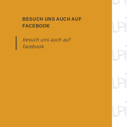
BESUCH UNS AUCH AUF
FACEBOOK
besuch uns auch auf
facebook