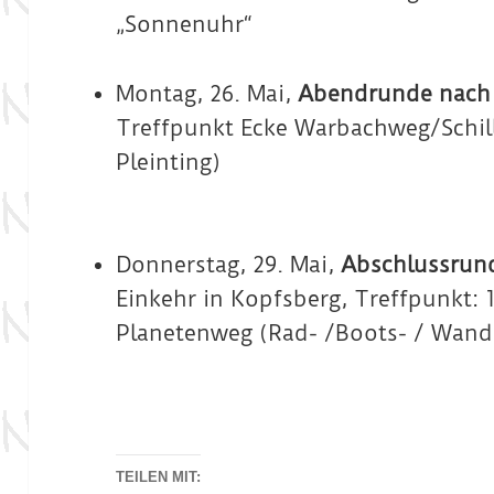
„Sonnenuhr“
Montag, 26. Mai,
Abendrunde nach
Treffpunkt Ecke Warbachweg/Schill
Pleinting)
Donnerstag, 29. Mai,
Abschlussrun
Einkehr in Kopfsberg, Treffpunkt:
Planetenweg (Rad- /Boots- / Wand
TEILEN MIT: