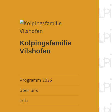
Kolpingsfamilie
Vilshofen
Programm 2026
über uns
Info