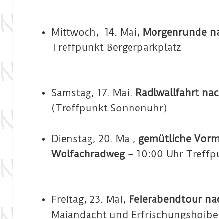
Mittwoch, 14. Mai,
Morgenrunde n
Treffpunkt Bergerparkplatz
Samstag, 17. Mai,
Radlwallfahrt nac
(Treffpunkt Sonnenuhr)
Dienstag, 20. Mai,
gemütliche Vorm
Wolfachradweg
– 10:00 Uhr Treffpu
Freitag, 23. Mai,
Feierabendtour na
Maiandacht und Erfrischungshoibe)