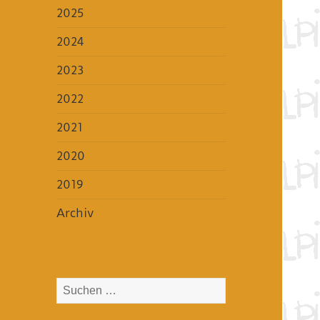
2025
2024
2023
2022
2021
2020
2019
Archiv
Suchen
nach: