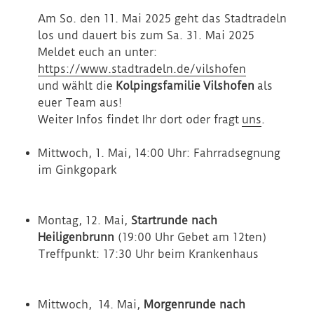
Am So. den 11. Mai 2025 geht das Stadtradeln
los und dauert bis zum Sa. 31. Mai 2025
Meldet euch an unter:
https://www.stadtradeln.de/vilshofen
und wählt die
Kolpingsfamilie
Vilshofen
als
euer Team aus!
Weiter Infos findet Ihr dort oder fragt
uns
.
Mittwoch, 1. Mai, 14:00 Uhr: Fahrradsegnung
im Ginkgopark
Montag, 12. Mai,
Startrunde nach
Heiligenbrunn
(19:00 Uhr Gebet am 12ten)
Treffpunkt: 17:30 Uhr beim Krankenhaus
Mittwoch, 14. Mai,
Morgenrunde nach