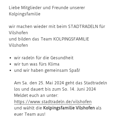
Liebe Mitglieder und Freunde unserer
Kolpingsfamilie
wir machen wieder mit beim STADTRADELN für
Vilshofen
und bilden das Team KOLPINGSFAMILIE
Vilshofen
wir radeln für die Gesundheit
wir tun was fürs Klima
und wir haben gemeinsam Spaß!
Am Sa. den 25. Mai 2024 geht das Stadtradeln
los und dauert bis zum So. 14. Juni 2024
Meldet euch an unter:
https://www.stadtradeln.de/vilshofen
und wählt die
Kolpingsfamilie
Vilshofen
als
euer Team aus!