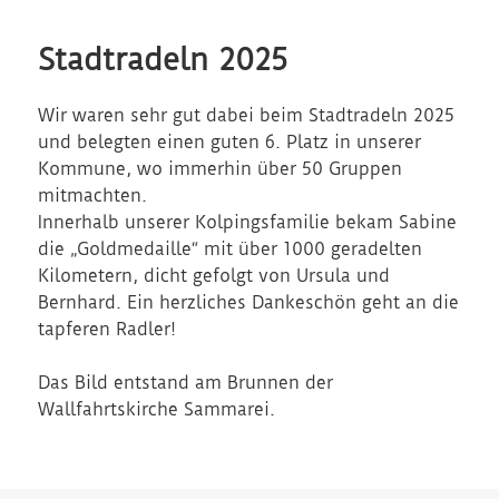
Stadtradeln 2025
Wir waren sehr gut dabei beim Stadtradeln 2025
und belegten einen guten 6. Platz in unserer
Kommune, wo immerhin über 50 Gruppen
mitmachten.
Innerhalb unserer Kolpingsfamilie bekam Sabine
die „Goldmedaille“ mit über 1000 geradelten
Kilometern, dicht gefolgt von Ursula und
Bernhard. Ein herzliches Dankeschön geht an die
tapferen Radler!
Das Bild entstand am Brunnen der
Wallfahrtskirche Sammarei.