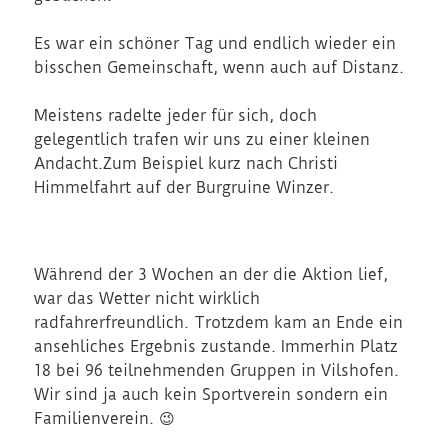
Es war ein schöner Tag und endlich wieder ein
bisschen Gemeinschaft, wenn auch auf Distanz.
Meistens radelte jeder für sich, doch
gelegentlich trafen wir uns zu einer kleinen
Andacht.Zum Beispiel kurz nach Christi
Himmelfahrt auf der Burgruine Winzer.
Während der 3 Wochen an der die Aktion lief,
war das Wetter nicht wirklich
radfahrerfreundlich. Trotzdem kam an Ende ein
ansehliches Ergebnis zustande. Immerhin Platz
18 bei 96 teilnehmenden Gruppen in Vilshofen.
Wir sind ja auch kein Sportverein sondern ein
Familienverein. 😉