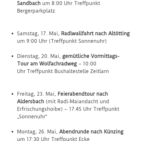
Sandbach
um 8:00 Uhr Treffpunkt
Bergerparkplatz
Samstag, 17. Mai,
Radlwallfahrt nach Altötting
um 9:00 Uhr (Treffpunkt Sonnenuhr)
Dienstag, 20. Mai,
gemütliche Vormittags-
Tour am Wolfachradweg
– 10:00
Uhr Treffpunkt Bushaltestelle Zeitlarn
Freitag, 23. Mai,
Feierabendtour nach
Aldersbach
(mit Radl-Maiandacht und
Erfrischungshoibe) – 17:45 Uhr Treffpunkt
„Sonnenuhr“
Montag, 26. Mai,
Abendrunde nach Künzing
um 17:30 Uhr Treffpunkt Ecke