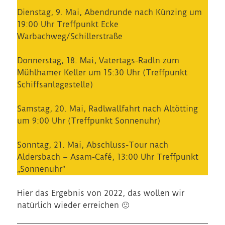
Dienstag, 9. Mai, Abendrunde nach Künzing um
19:00 Uhr Treffpunkt Ecke
Warbachweg/Schillerstraße
Donnerstag, 18. Mai, Vatertags-Radln zum
Mühlhamer Keller um 15:30 Uhr (Treffpunkt
Schiffsanlegestelle)
Samstag, 20. Mai, Radlwallfahrt nach Altötting
um 9:00 Uhr (Treffpunkt Sonnenuhr)
Sonntag, 21. Mai, Abschluss-Tour nach
Aldersbach – Asam-Café, 13:00 Uhr Treffpunkt
„Sonnenuhr“
Hier das Ergebnis von 2022, das wollen wir
natürlich wieder erreichen 🙂