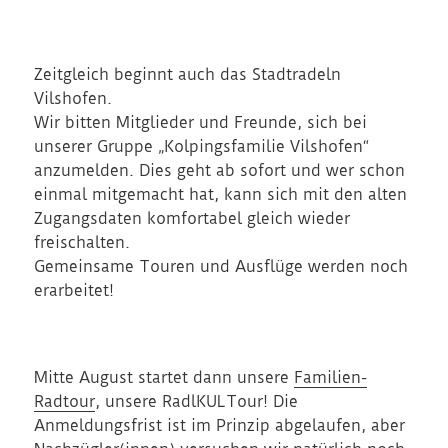
Zeitgleich beginnt auch das Stadtradeln
Vilshofen.
Wir bitten Mitglieder und Freunde, sich bei
unserer Gruppe „Kolpingsfamilie Vilshofen“
anzumelden. Dies geht ab sofort und wer schon
einmal mitgemacht hat, kann sich mit den alten
Zugangsdaten komfortabel gleich wieder
freischalten.
Gemeinsame Touren und Ausflüge werden noch
erarbeitet!
Mitte August startet dann unsere
Familien-
Radtour
, unsere RadlKULTour! Die
Anmeldungsfrist ist im Prinzip abgelaufen, aber