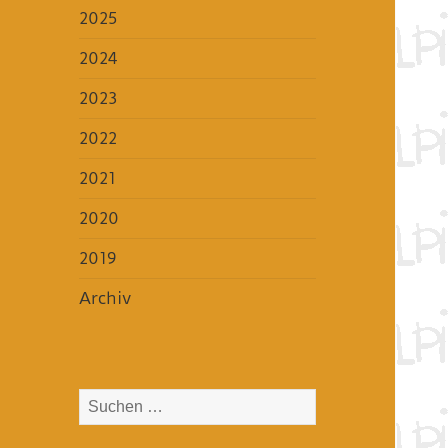
2025
2024
2023
2022
2021
2020
2019
Archiv
Suchen
nach: