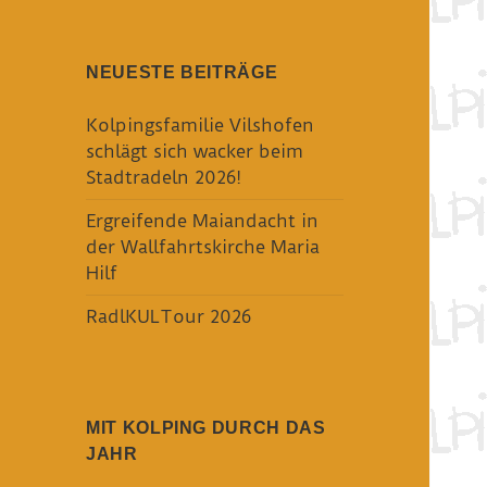
NEUESTE BEITRÄGE
Kolpingsfamilie Vilshofen
schlägt sich wacker beim
Stadtradeln 2026!
Ergreifende Maiandacht in
der Wallfahrtskirche Maria
Hilf
RadlKULTour 2026
MIT KOLPING DURCH DAS
JAHR