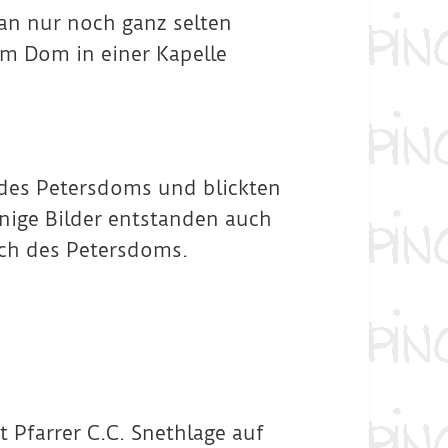
an nur noch ganz selten
m Dom in einer Kapelle
 des Petersdoms und blickten
nige Bilder entstanden auch
ch des Petersdoms.
t Pfarrer C.C. Snethlage auf