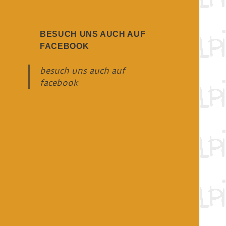
BESUCH UNS AUCH AUF
FACEBOOK
besuch uns auch auf
facebook