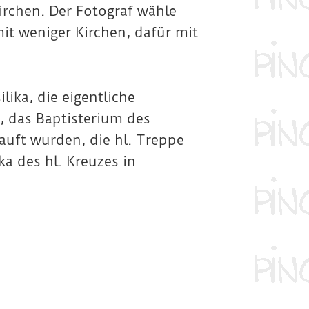
irchen. Der Fotograf wähle
it weniger Kirchen, dafür mit
lika, die eigentliche
, das Baptisterium des
tauft wurden, die hl. Treppe
ka des hl. Kreuzes in