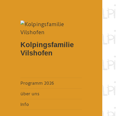
Kolpingsfamilie
Vilshofen
Programm 2026
über uns
Info