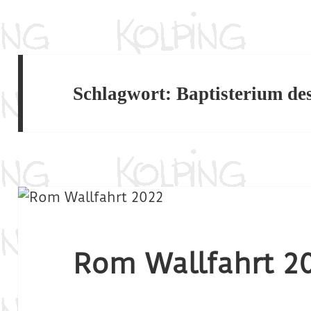
Schlagwort:
Baptisterium de
Rom Wallfahrt 2