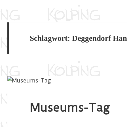
Schlagwort:
Deggendorf Ha
Museums-Tag