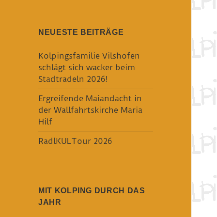
NEUESTE BEITRÄGE
Kolpingsfamilie Vilshofen
schlägt sich wacker beim
Stadtradeln 2026!
Ergreifende Maiandacht in
der Wallfahrtskirche Maria
Hilf
RadlKULTour 2026
MIT KOLPING DURCH DAS
JAHR