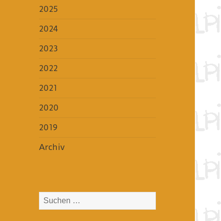
2025
2024
2023
2022
2021
2020
2019
Archiv
Suchen
nach: