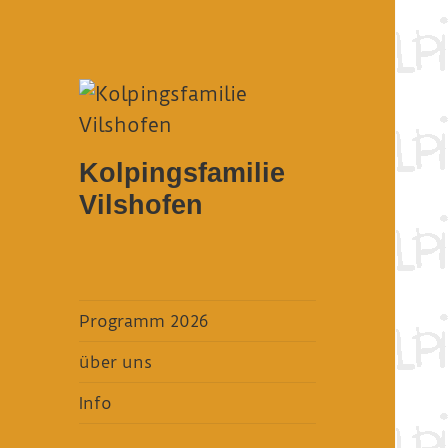
Kolpingsfamilie
Vilshofen
Programm 2026
über uns
Info