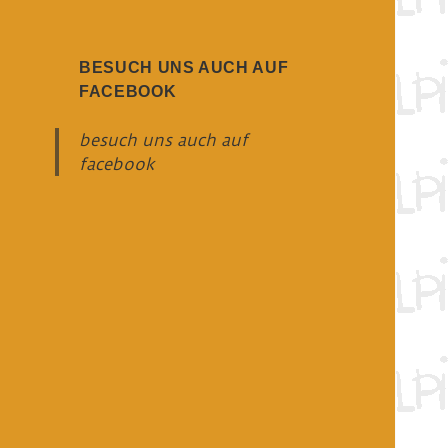
BESUCH UNS AUCH AUF
FACEBOOK
besuch uns auch auf
facebook