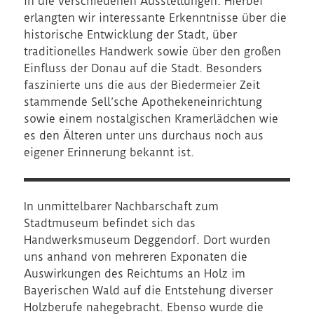
in die verschiedenen Ausstellungen. Hierbei
erlangten wir interessante Erkenntnisse über die
historische Entwicklung der Stadt, über
traditionelles Handwerk sowie über den großen
Einfluss der Donau auf die Stadt. Besonders
faszinierte uns die aus der Biedermeier Zeit
stammende Sell’sche Apothekeneinrichtung
sowie einem nostalgischen Kramerlädchen wie
es den Älteren unter uns durchaus noch aus
eigener Erinnerung bekannt ist.
In unmittelbarer Nachbarschaft zum
Stadtmuseum befindet sich das
Handwerksmuseum Deggendorf. Dort wurden
uns anhand von mehreren Exponaten die
Auswirkungen des Reichtums an Holz im
Bayerischen Wald auf die Entstehung diverser
Holzberufe nahegebracht. Ebenso wurde die