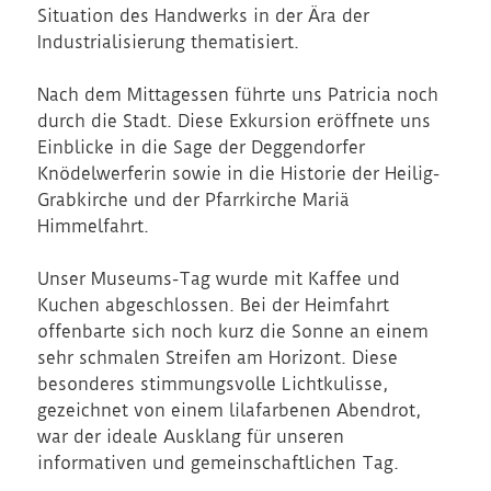
Situation des Handwerks in der Ära der
Industrialisierung thematisiert.
Nach dem Mittagessen führte uns Patricia noch
durch die Stadt. Diese Exkursion eröffnete uns
Einblicke in die Sage der Deggendorfer
Knödelwerferin sowie in die Historie der Heilig-
Grabkirche und der Pfarrkirche Mariä
Himmelfahrt.
Unser Museums-Tag wurde mit Kaffee und
Kuchen abgeschlossen. Bei der Heimfahrt
offenbarte sich noch kurz die Sonne an einem
sehr schmalen Streifen am Horizont. Diese
besonderes stimmungsvolle Lichtkulisse,
gezeichnet von einem lilafarbenen Abendrot,
war der ideale Ausklang für unseren
informativen und gemeinschaftlichen Tag.