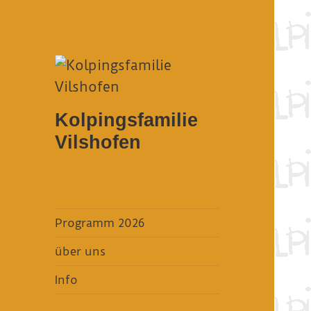
Kolpingsfamilie
Vilshofen
Programm 2026
über uns
Info