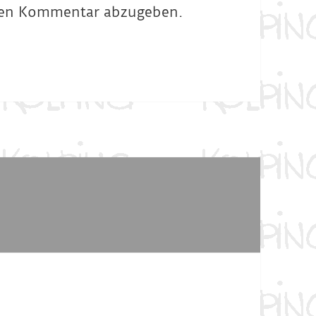
nen Kommentar abzugeben.