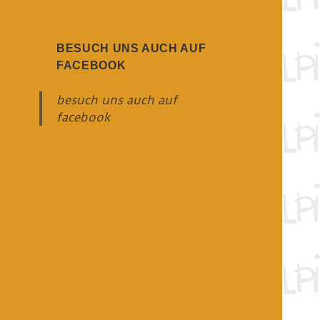
BESUCH UNS AUCH AUF
FACEBOOK
besuch uns auch auf
facebook