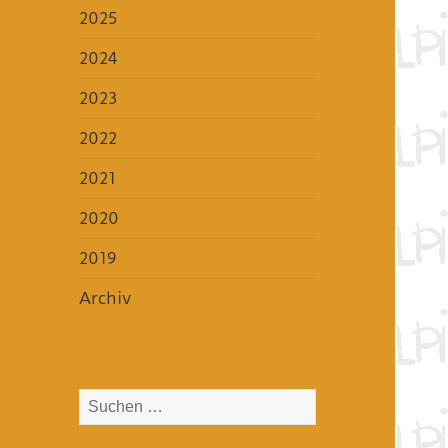
2025
2024
2023
2022
2021
2020
2019
Archiv
Suchen
nach: