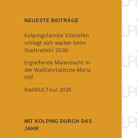
NEUESTE BEITRÄGE
Kolpingsfamilie Vilshofen
schlägt sich wacker beim
Stadtradeln 2026!
Ergreifende Maiandacht in
der Wallfahrtskirche Maria
Hilf
RadlKULTour 2026
MIT KOLPING DURCH DAS
JAHR