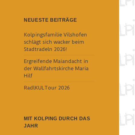
NEUESTE BEITRÄGE
Kolpingsfamilie Vilshofen
schlägt sich wacker beim
Stadtradeln 2026!
Ergreifende Maiandacht in
der Wallfahrtskirche Maria
Hilf
RadlKULTour 2026
MIT KOLPING DURCH DAS
JAHR