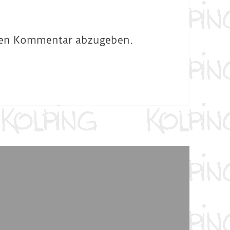
nen Kommentar abzugeben.