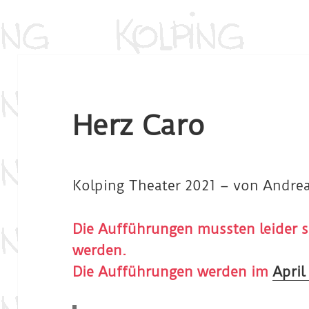
Herz Caro
Kolping Theater 2021 – von Andr
Die Aufführungen mussten leider se
werden.
Die Aufführungen werden im
April