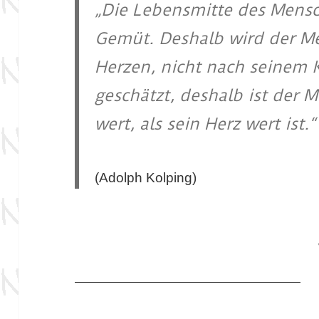
„Die Lebensmitte des Mensch
Gemüt. Deshalb wird der M
Herzen, nicht nach seinem
geschätzt, deshalb ist der 
wert, als sein Herz wert ist.“
(Adolph Kolping)