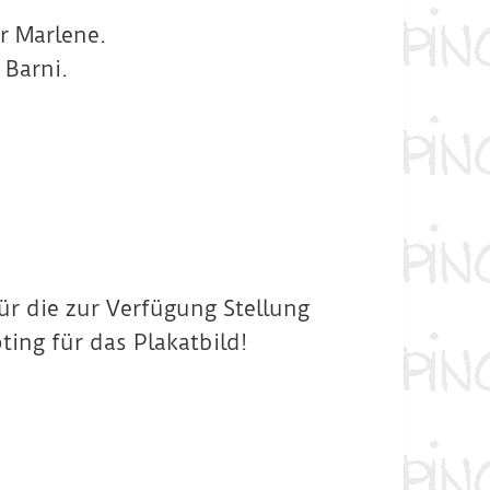
r Marlene.
 Barni.
ür die zur Verfügung Stellung
ting für das Plakatbild!