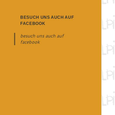
BESUCH UNS AUCH AUF
FACEBOOK
besuch uns auch auf
facebook