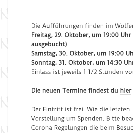
Die Aufführungen finden im Wolfers
Freitag, 29. Oktober, um 19:00 Uhr 
ausgebucht)
Samstag, 30. Oktober, um 19:00 Uh
Sonntag, 31. Oktober, um 14:30 Uh
Einlass ist jeweils 1 1/2 Stunden vo
Die neuen Termine findest du
hier
Der Eintritt ist frei. Wie die letzte
Vorstellung um Spenden. Bitte beac
Corona Regelungen die beim Besuc