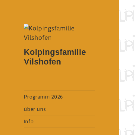
Kolpingsfamilie
Vilshofen
Programm 2026
über uns
Info