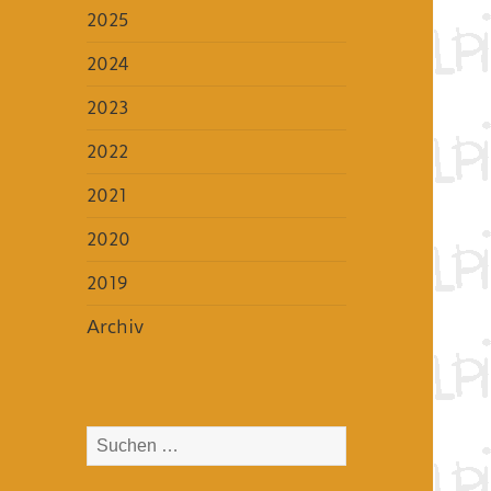
2025
2024
2023
2022
2021
2020
2019
Archiv
Suchen
nach: