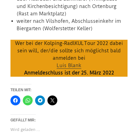
und Kirchenbesichtigung) nach Ortenburg
(Rast am Marktplatz)
weiter nach Vilshofen, Abschlusseinkehr im
Biergarten (Wolferstetter Keller)
Wer bei der Kolping-RadlKULTour 2022 dabei
sein will, der/die sollte sich möglichst bald
anmelden bei
Luis Blank
Anmeldeschluss ist der 25. März 2022
TEILEN MIT:
GEFÄLLT MIR:
Wird geladen …