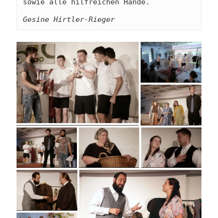
sowie alle hilfreichen Hände. 
Gesine Hirtler-Rieger