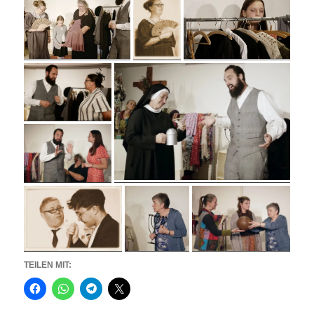
TEILEN MIT: